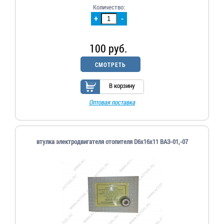
Количество:
+
-
100 руб.
СМОТРЕТЬ
В корзину
Оптовая поставка
втулка электродвигателя отопителя D6х16х11 ВАЗ-01,-07