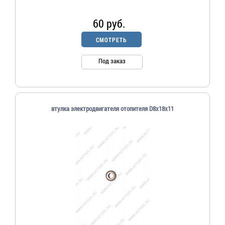
60 руб.
СМОТРЕТЬ
Под заказ
втулка электродвигателя отопителя D8х18х11