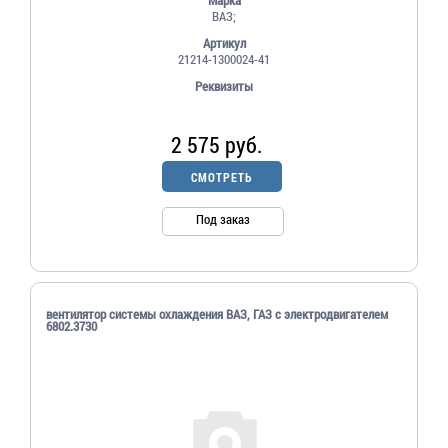
ВАЗ;
Артикул
21214-1300024-41
Реквизиты
2 575 руб.
СМОТРЕТЬ
Под заказ
вентилятор системы охлаждения ВАЗ, ГАЗ с электродвигателем
6802.3730