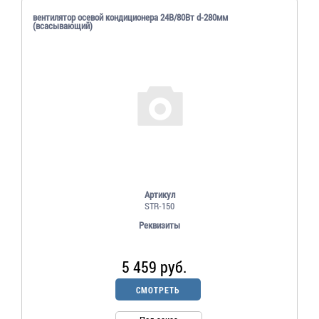
вентилятор осевой кондиционера 24В/80Вт d-280мм
(всасывающий)
Артикул
STR-150
Реквизиты
5 459 руб.
СМОТРЕТЬ