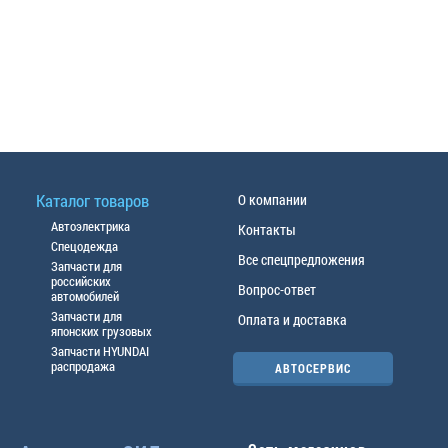
Каталог товаров
О компании
Автоэлектрика
Контакты
Спецодежда
Все спецпредложения
Запчасти для
российских
Вопрос-ответ
автомобилей
Запчасти для
Оплата и доставка
японских грузовых
Запчасти HYUNDAI
распродажа
АВТОСЕРВИС