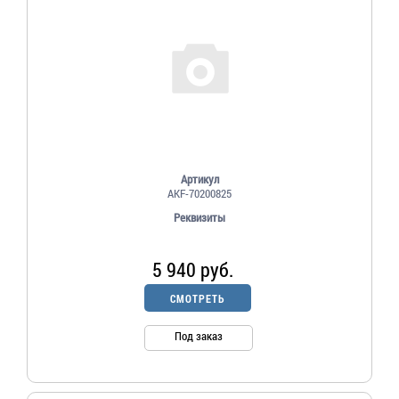
Артикул
AKF-70200825
Реквизиты
5 940 руб.
СМОТРЕТЬ
Под заказ