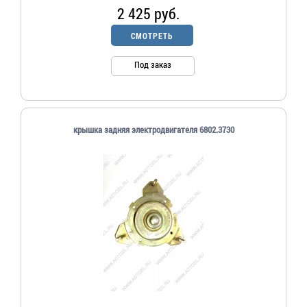
2 425 руб.
СМОТРЕТЬ
Под заказ
крышка задняя электродвигателя 6802.3730