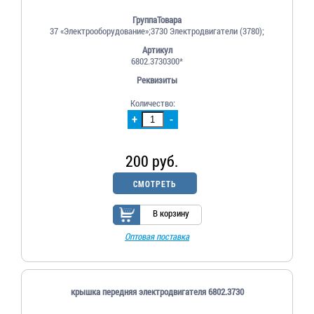
ГруппаТовара
37 «Электрооборудование»;3730 Электродвигатели (3780);
Артикул
6802.3730300*
Реквизиты
Количество:
+
-
200 руб.
СМОТРЕТЬ
В корзину
Оптовая поставка
крышка передняя электродвигателя 6802.3730