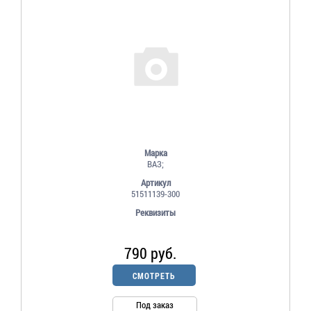
Марка
ВАЗ;
Артикул
51511139-300
Реквизиты
790 руб.
СМОТРЕТЬ
Под заказ