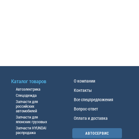
Каталог товаров
О компании
Автоэлектрика
Контакты
Спецодежда
Все спецпредложения
Запчасти для
российских
Вопрос-ответ
автомобилей
Запчасти для
Оплата и доставка
японских грузовых
Запчасти HYUNDAI
распродажа
АВТОСЕРВИС