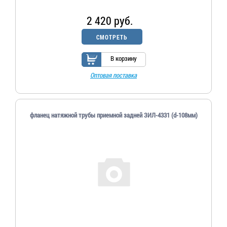
2 420 руб.
СМОТРЕТЬ
В корзину
Оптовая поставка
фланец натяжной трубы приемной задней ЗИЛ-4331 (d-108мм)