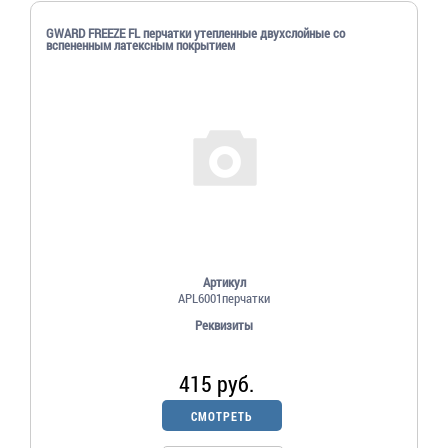
GWARD FREEZE FL перчатки утепленные двухслойные со
вспененным латексным покрытием
Артикул
APL6001перчатки
Реквизиты
415 руб.
СМОТРЕТЬ