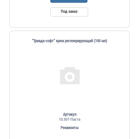
Под заказ
"Триада-софт" крем регенерирующий (100 мл)
Артикул
10.507-Паста
Реквизиты