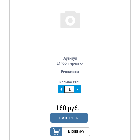
Артикул
L1406- перчатки
Реквизиты
Количество:
+
-
160 руб.
СМОТРЕТЬ
В корзину