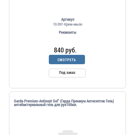
Артикул
10.097-Крем-мыло
Реквизиты
840 руб.
СМОТРЕТЬ
Под заказ
Garda-Premium-Antisept Gel" (Гарда Премиум Антисептик Гель)
антибактериальный гель для рук100мл.