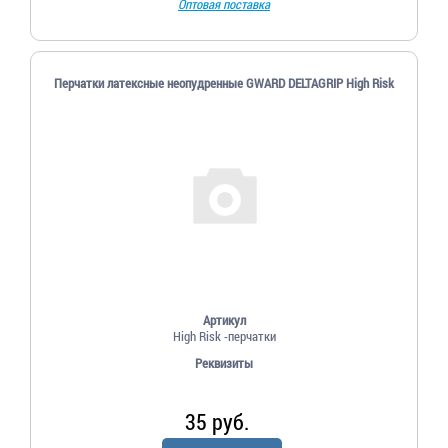
Оптовая поставка
Перчатки латексные неопудренные GWARD DELTAGRIP High Risk
Артикул
High Risk -перчатки
Реквизиты
35 руб.