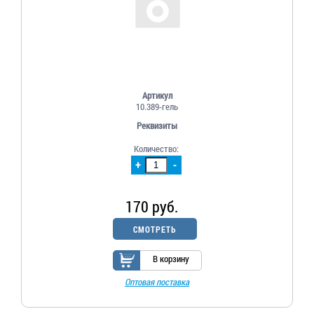
Артикул
10.389-гель
Реквизиты
Количество:
+
-
170 руб.
СМОТРЕТЬ
В корзину
Оптовая поставка