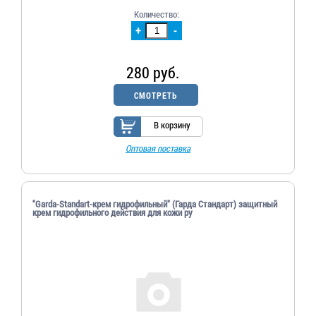
Количество:
+
-
280 руб.
СМОТРЕТЬ
В корзину
Оптовая поставка
"Garda-Standart-крем гидрофильный" (Гарда Стандарт) защитный
крем гидрофильного действия для кожи ру