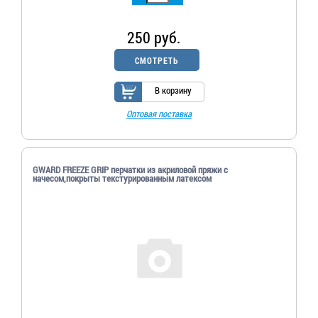
250 руб.
СМОТРЕТЬ
В корзину
Оптовая поставка
GWARD FREEZE GRIP перчатки из акриловой пряжи с
начесом,покрыты текстурированным латексом