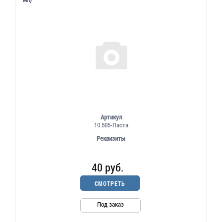
Артикул
10.505-Паста
Реквизиты
40 руб.
СМОТРЕТЬ
Под заказ