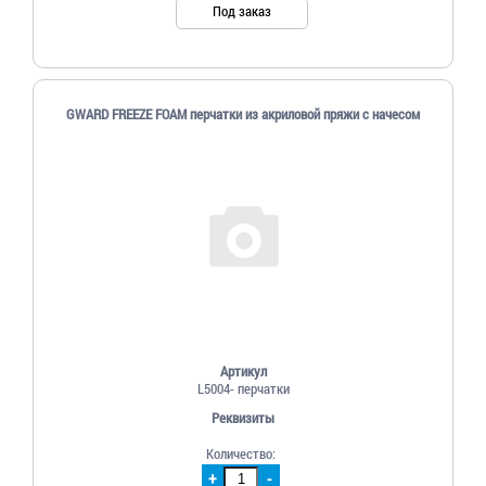
Под заказ
GWARD FREEZE FOAM перчатки из акриловой пряжи с начесом
Артикул
L5004- перчатки
Реквизиты
Количество:
+
-