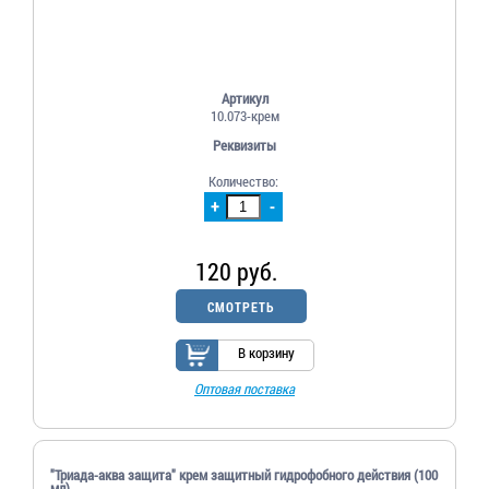
Артикул
10.073-крем
Реквизиты
Количество:
+
-
120 руб.
СМОТРЕТЬ
В корзину
Оптовая поставка
"Триада-аква защита" крем защитный гидрофобного действия (100
мл)