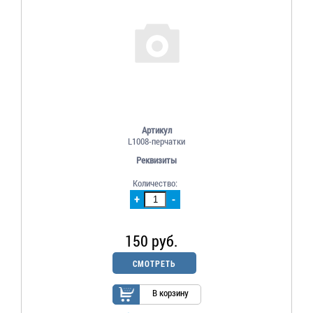
Артикул
L1008-перчатки
Реквизиты
Количество:
+
-
150 руб.
СМОТРЕТЬ
В корзину