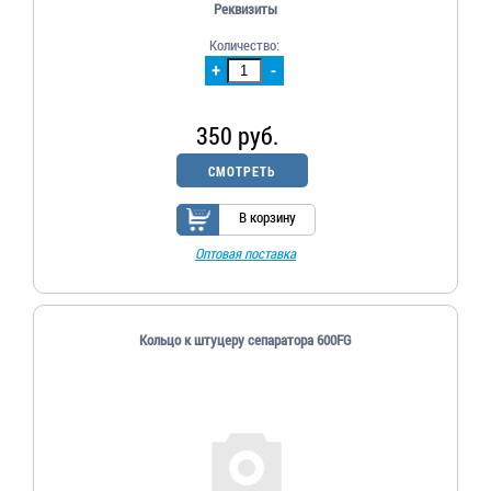
Реквизиты
Количество:
+
-
350 руб.
СМОТРЕТЬ
В корзину
Оптовая поставка
Кольцо к штуцеру сепаратора 600FG