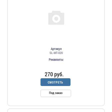
Артикул
SL-MT-020
Реквизиты
270 руб.
СМОТРЕТЬ
Под заказ