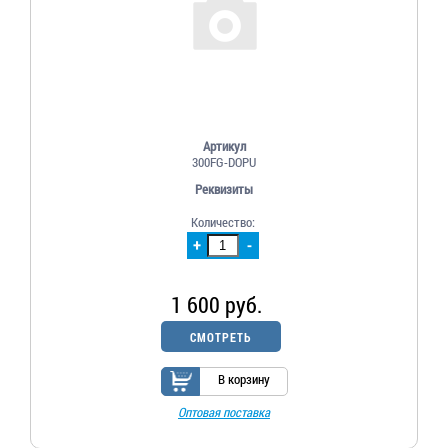
Артикул
300FG-DOPU
Реквизиты
Количество:
+
-
1 600 руб.
СМОТРЕТЬ
В корзину
Оптовая поставка