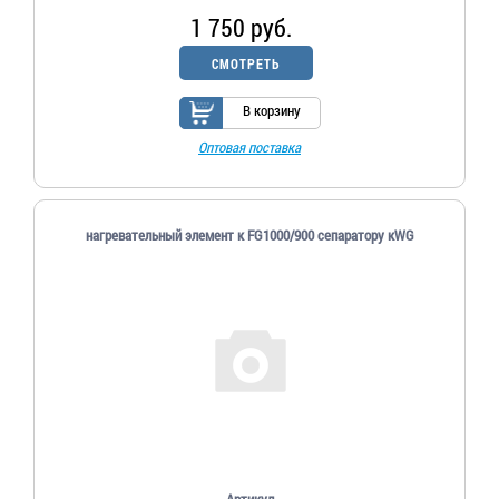
1 750 руб.
СМОТРЕТЬ
В корзину
Оптовая поставка
нагревательный элемент к FG1000/900 сепаратору кWG
Артикул