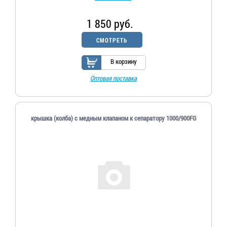
1 850 руб.
СМОТРЕТЬ
В корзину
Оптовая поставка
крышка (колба) c медным клапаном к сепаратору 1000/900FG