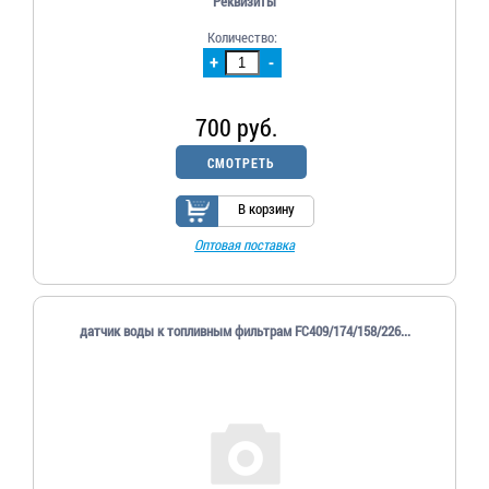
Реквизиты
Количество:
+
-
700 руб.
СМОТРЕТЬ
В корзину
Оптовая поставка
датчик воды к топливным фильтрам FC409/174/158/226...