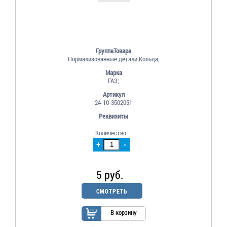
ГруппаТовара
Нормализованные детали;Кольца;
Марка
ГАЗ;
Артикул
24-10-3502051
Реквизиты
Количество:
+
-
5 руб.
СМОТРЕТЬ
В корзину