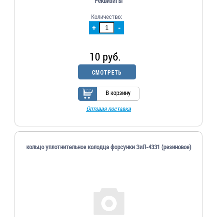
Реквизиты
Количество:
+
-
10 руб.
СМОТРЕТЬ
В корзину
Оптовая поставка
кольцо уплотнительное колодца форсунки ЗиЛ-4331 (резиновое)