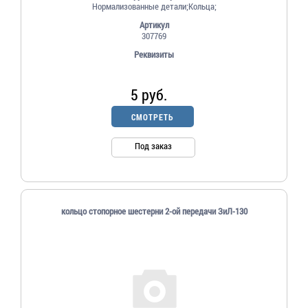
Нормализованные детали;Кольца;
Артикул
307769
Реквизиты
5 руб.
СМОТРЕТЬ
Под заказ
кольцо стопорное шестерни 2-ой передачи ЗиЛ-130