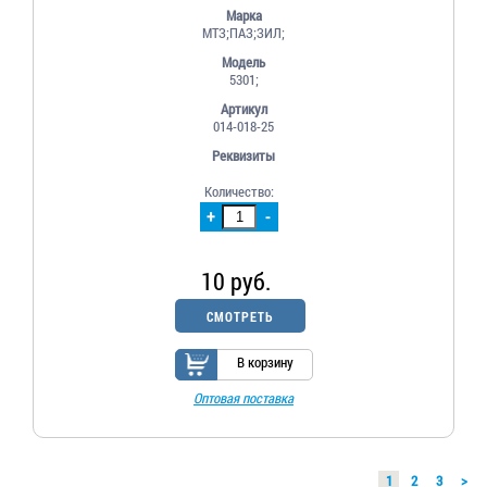
Марка
МТЗ;ПАЗ;ЗИЛ;
Модель
5301;
Артикул
014-018-25
Реквизиты
Количество:
+
-
10 руб.
СМОТРЕТЬ
В корзину
Оптовая поставка
1
2
3
>