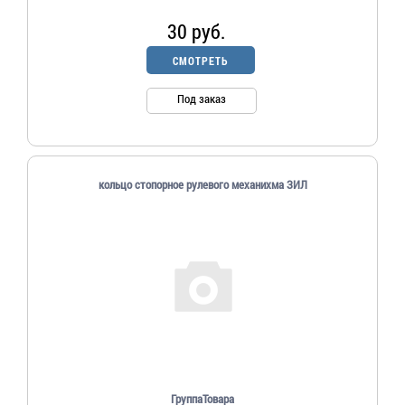
30 руб.
СМОТРЕТЬ
Под заказ
кольцо стопорное рулевого механихма ЗИЛ
ГруппаТовара