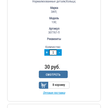
Нормализованные детали;Кольца;
Марка
ЗИЛ;
Модель
130;
Артикул
307767-П
Реквизиты
Количество:
+
-
30 руб.
СМОТРЕТЬ
В корзину
Оптовая поставка