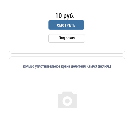
10 руб.
СМОТРЕТЬ
Под заказ
кольцо уплотнительное крана делителя КамАЗ (включ.)