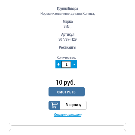
ГруппаТовара
Нормализованные детали;Кольца;
Марка
ЗИЛ;
Артикул
307787-П29
Реквизиты
Количество:
+
-
10 руб.
СМОТРЕТЬ
В корзину
Оптовая поставка