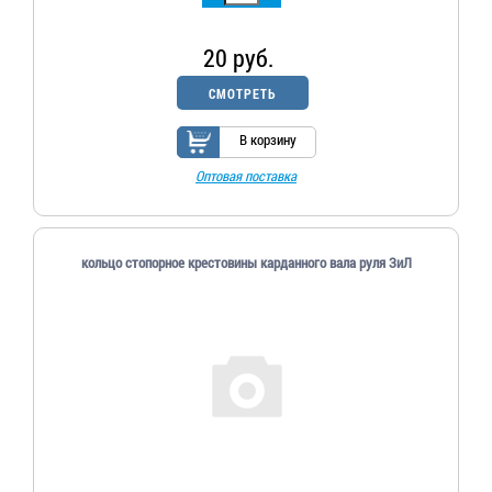
20 руб.
СМОТРЕТЬ
В корзину
Оптовая поставка
кольцо стопорное крестовины карданного вала руля ЗиЛ