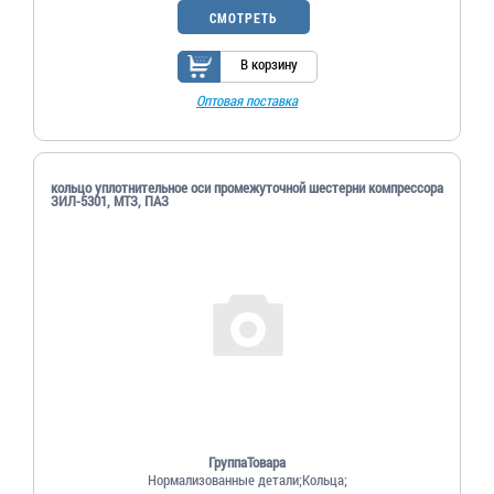
СМОТРЕТЬ
В корзину
Оптовая поставка
кольцо уплотнительное оси промежуточной шестерни компрессора
ЗИЛ-5301, МТЗ, ПАЗ
ГруппаТовара
Нормализованные детали;Кольца;