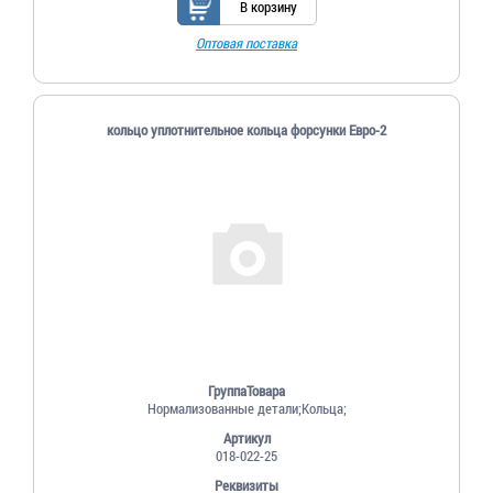
В корзину
Оптовая поставка
кольцо уплотнительное кольца форсунки Евро-2
ГруппаТовара
Нормализованные детали;Кольца;
Артикул
018-022-25
Реквизиты