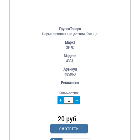
ГруппаТовара
Нормализованные детали;Кольца;
Марка
ЗИЛ;
Модель
4331;
Артикул
485960
Реквизиты
Количество:
+
-
20 руб.
СМОТРЕТЬ