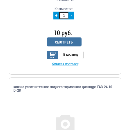
Количество:
+
-
10 руб.
СМОТРЕТЬ
В корзину
Оптовая поставка
кольцо уплотнительное заднего тормозного цилиндра ГАЗ-24-10
D=28