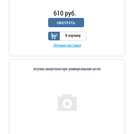
610 руб.
СМОТРЕТЬ
В корзину
Оптовая поставка
втулка амортизатора универсальная шток