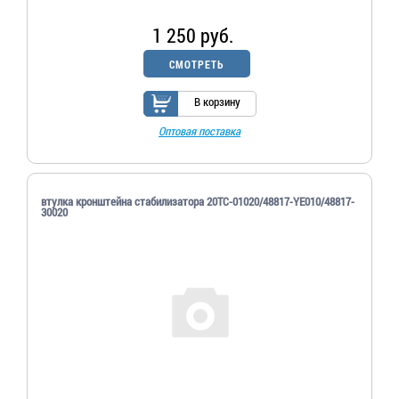
1 250 руб.
СМОТРЕТЬ
В корзину
Оптовая поставка
втулка кронштейна стабилизатора 20ТС-01020/48817-YE010/48817-
30020