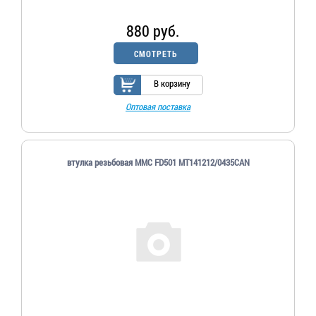
880 руб.
СМОТРЕТЬ
В корзину
Оптовая поставка
втулка резьбовая MMC FD501 MT141212/0435CAN