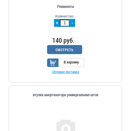
Реквизиты
Количество:
+
-
140 руб.
СМОТРЕТЬ
В корзину
Оптовая поставка
втулка амортизатора универсальная шток