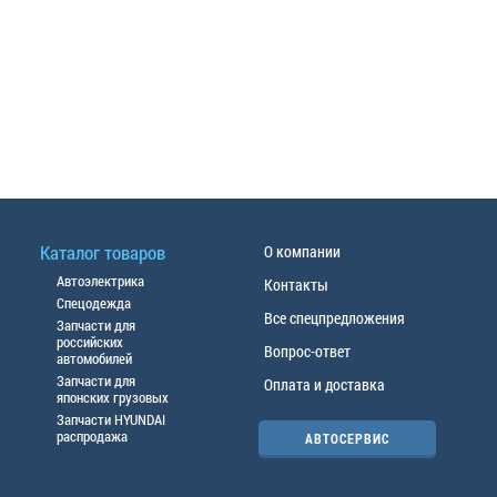
Каталог товаров
О компании
Автоэлектрика
Контакты
Спецодежда
Все спецпредложения
Запчасти для
российских
Вопрос-ответ
автомобилей
Запчасти для
Оплата и доставка
японских грузовых
Запчасти HYUNDAI
распродажа
АВТОСЕРВИС