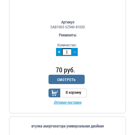
Артикул
SAB1003-SZ940-81020
Реквизиты
Количество:
+
-
70 руб.
СМОТРЕТЬ
В корзину
Оптовая поставка
втулка амортизатора универсальная двойная