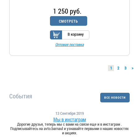
1 250 руб.
СМОТРЕТЬ
В корзину
Оптовая поставка
1
2
3
>
События
ВСЕ НОВОСТИ
13 Сентября 2019
Мы в инстаграм
Дорогие друзья, теперь мы с вами на связи еще и в инстаграм .
Подписывайтесь на avto.barnaul и узнавайте первыми о наших новостях
и акциях.