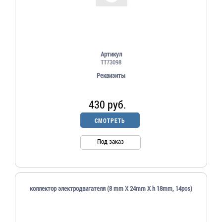
Артикул
TT73098
Реквизиты
430 руб.
СМОТРЕТЬ
Под заказ
коллектор электродвигателя (8 mm X 24mm X h 18mm, 14pcs)