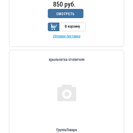
850 руб.
СМОТРЕТЬ
В корзину
Оптовая поставка
крыльчатка отопителя
ГруппаТовара