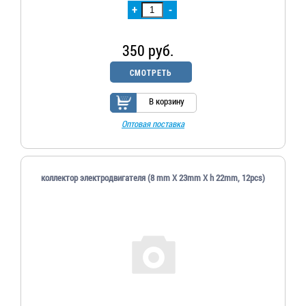
+
-
350 руб.
СМОТРЕТЬ
В корзину
Оптовая поставка
коллектор электродвигателя (8 mm X 23mm X h 22mm, 12pcs)