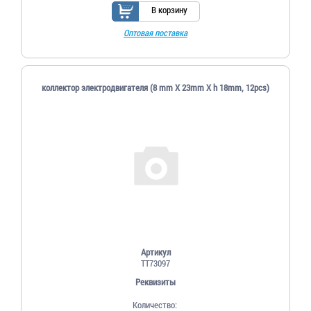
В корзину
Оптовая поставка
коллектор электродвигателя (8 mm X 23mm X h 18mm, 12pcs)
Артикул
TT73097
Реквизиты
Количество: