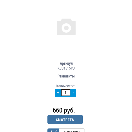
Артикул
KSS1515YU
Реквизиты
Количество:
+
-
660 руб.
СМОТРЕТЬ
В корзину