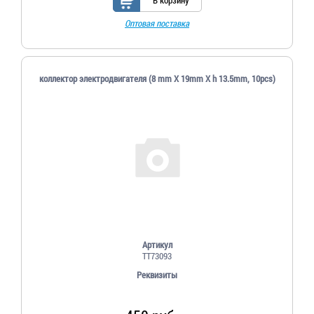
Оптовая поставка
коллектор электродвигателя (8 mm X 19mm X h 13.5mm, 10pcs)
Артикул
TT73093
Реквизиты