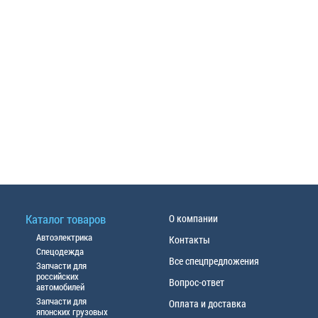
Каталог товаров
О компании
Автоэлектрика
Контакты
Спецодежда
Все спецпредложения
Запчасти для
российских
Вопрос-ответ
автомобилей
Запчасти для
Оплата и доставка
японских грузовых