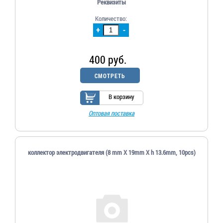
Реквизиты
Количество:
+
-
400 руб.
СМОТРЕТЬ
В корзину
Оптовая поставка
коллектор электродвигателя (8 mm X 19mm X h 13.6mm, 10pcs)