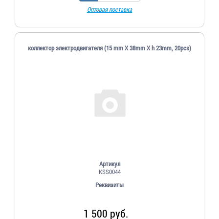
Оптовая поставка
коллектор электродвигателя (15 mm X 38mm X h 23mm, 20pcs)
Артикул
KSS0044
Реквизиты
1 500 руб.