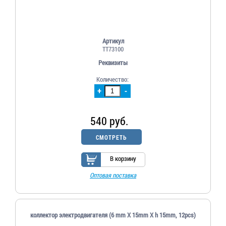
Артикул
TT73100
Реквизиты
Количество:
+
-
540 руб.
СМОТРЕТЬ
В корзину
Оптовая поставка
коллектор электродвигателя (6 mm X 15mm X h 15mm, 12pcs)