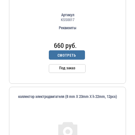
Артикул
KSS0017
Реквизиты
660 руб.
СМОТРЕТЬ
Под заказ
коллектор электродвигателя (8 mm X 23mm X h 22mm, 12pcs)