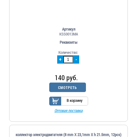
Артикул
KSS0013MA
Реквизиты
Количество:
+
-
140 руб.
СМОТРЕТЬ
В корзину
Оптовая поставка
коллектор электродвигателя (8 mm X 23,1mm X h 21.5mm, 12pcs)