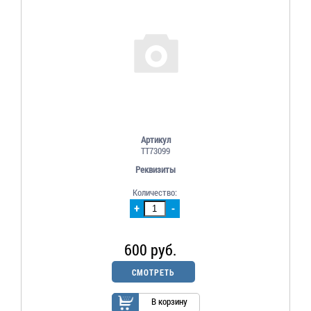
Артикул
TT73099
Реквизиты
Количество:
+
-
600 руб.
СМОТРЕТЬ
В корзину