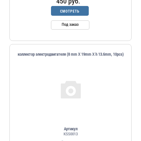
450 руб.
СМОТРЕТЬ
Под заказ
коллектор электродвигателя (8 mm X 19mm X h 13.6mm, 10pcs)
Артикул
KSS0013