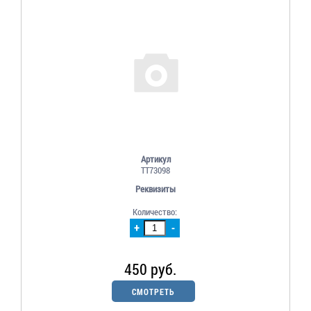
Артикул
TT73098
Реквизиты
Количество:
+
-
450 руб.
СМОТРЕТЬ