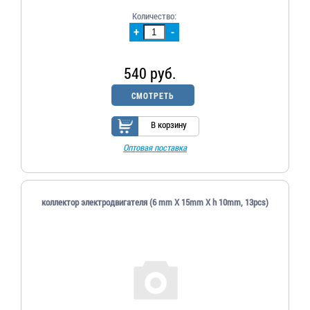
Количество:
+
-
540 руб.
СМОТРЕТЬ
В корзину
Оптовая поставка
коллектор электродвигателя (6 mm X 15mm X h 10mm, 13pcs)