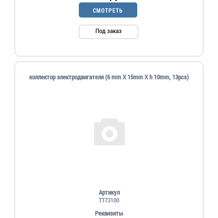
СМОТРЕТЬ
Под заказ
коллектор электродвигателя (6 mm X 15mm X h 10mm, 13pcs)
Артикул
TT73100
Реквизиты