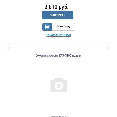
3 810 руб.
СМОТРЕТЬ
В корзину
Оптовая поставка
боковина кузова ГАЗ-3307 правая