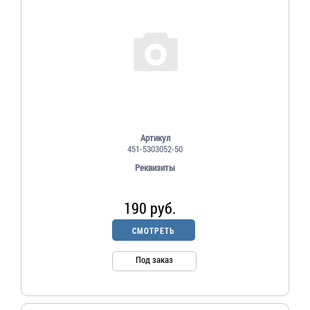
Артикул
451-5303052-50
Реквизиты
190 руб.
СМОТРЕТЬ
Под заказ