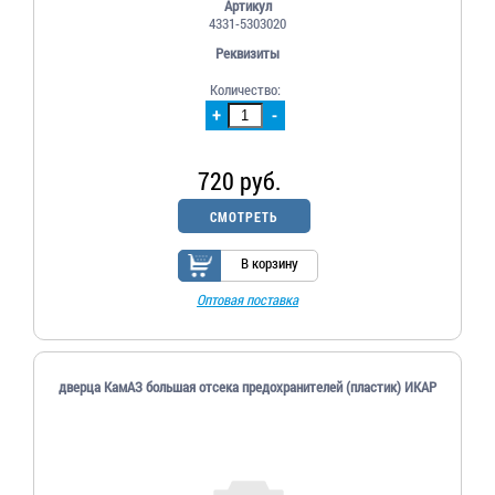
Артикул
4331-5303020
Реквизиты
Количество:
+
-
720 руб.
СМОТРЕТЬ
В корзину
Оптовая поставка
дверца КамАЗ большая отсека предохранителей (пластик) ИКАР