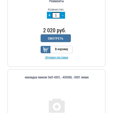
Реквизиты
Количество:
+
-
2 020 руб.
СМОТРЕТЬ
В корзину
Оптовая поставка
накладка панели ЗиЛ-4331, -433360, -5301 левая