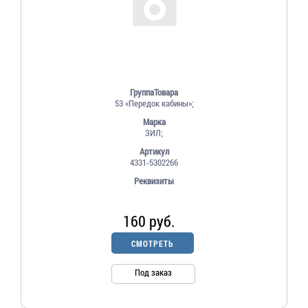
ГруппаТовара
53 «Передок кабины»;
Марка
ЗИЛ;
Артикул
4331-5302266
Реквизиты
160 руб.
СМОТРЕТЬ
Под заказ