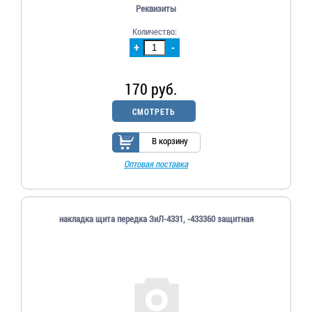
Реквизиты
Количество:
+
-
170 руб.
СМОТРЕТЬ
В корзину
Оптовая поставка
накладка щита передка ЗиЛ-4331, -433360 защитная