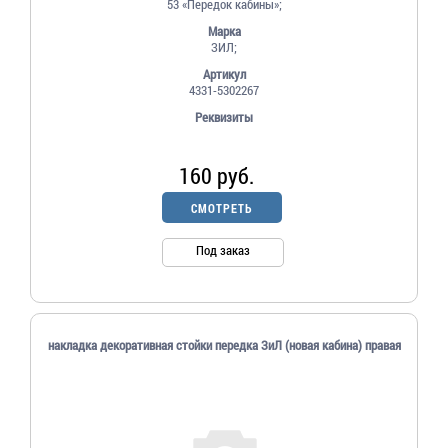
53 «Передок кабины»;
Марка
ЗИЛ;
Артикул
4331-5302267
Реквизиты
160 руб.
СМОТРЕТЬ
Под заказ
накладка декоративная стойки передка ЗиЛ (новая кабина) правая