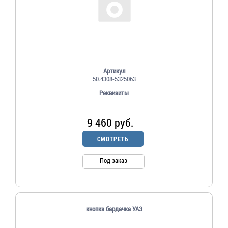
Артикул
50.4308-5325063
Реквизиты
9 460 руб.
СМОТРЕТЬ
Под заказ
кнопка бардачка УАЗ