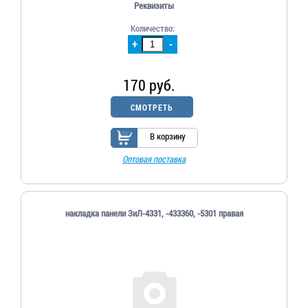
Реквизиты
Количество:
+
-
170 руб.
СМОТРЕТЬ
В корзину
Оптовая поставка
накладка панели ЗиЛ-4331, -433360, -5301 правая