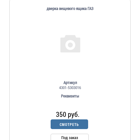
дверка вещевого ящика ГАЗ
Артикул
4301-5303016
Реквизиты
350 руб.
СМОТРЕТЬ
Под заказ