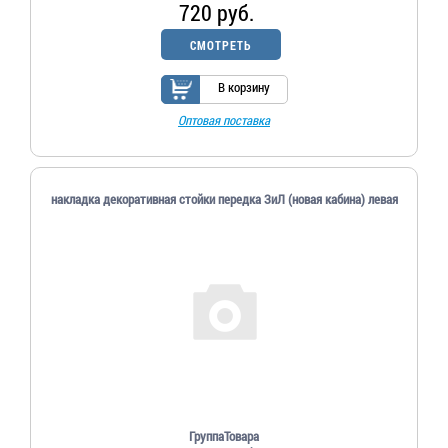
720 руб.
СМОТРЕТЬ
В корзину
Оптовая поставка
накладка декоративная стойки передка ЗиЛ (новая кабина) левая
ГруппаТовара