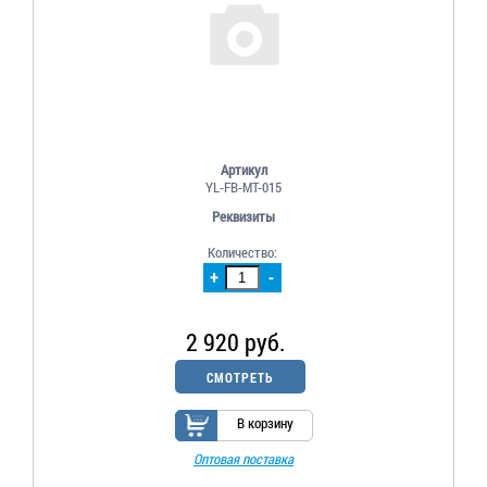
Артикул
YL-FB-MT-015
Реквизиты
Количество:
+
-
2 920 руб.
СМОТРЕТЬ
В корзину
Оптовая поставка