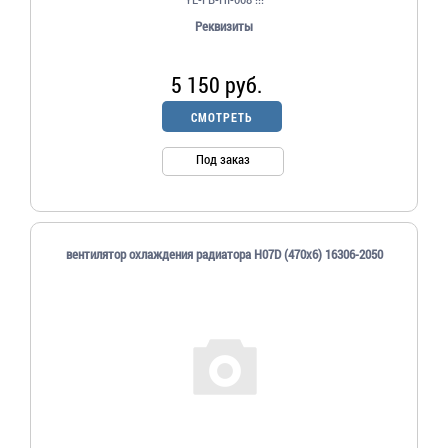
Реквизиты
5 150 руб.
СМОТРЕТЬ
Под заказ
вентилятор охлаждения радиатора H07D (470х6) 16306-2050