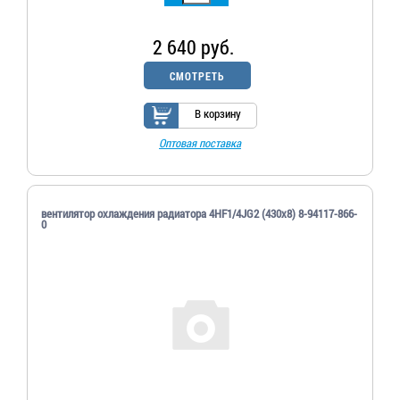
2 640 руб.
СМОТРЕТЬ
В корзину
Оптовая поставка
вентилятор охлаждения радиатора 4HF1/4JG2 (430х8) 8-94117-866-
0