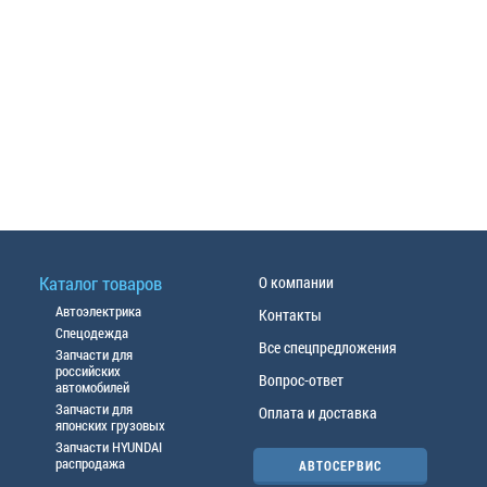
Каталог товаров
О компании
Автоэлектрика
Контакты
Спецодежда
Все спецпредложения
Запчасти для
российских
Вопрос-ответ
автомобилей
Запчасти для
Оплата и доставка
японских грузовых
Запчасти HYUNDAI
распродажа
АВТОСЕРВИС