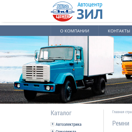
О КОМПАНИИ
КОНТАКТЫ
Каталог
Главная стр
Ремни
Автоэлектрика
Спецодежда