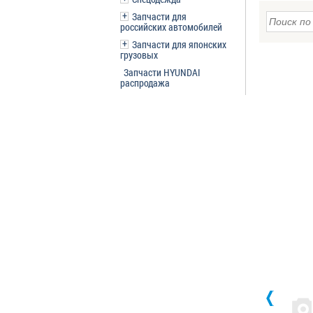
Запчасти для
российских автомобилей
Запчасти для японских
грузовых
Запчасти HYUNDAI
распродажа