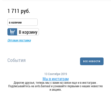
1 711 руб.
в наличии
В корзину
Оптовая поставка
События
ВСЕ НОВОСТИ
13 Сентября 2019
Мы в инстаграм
Дорогие друзья, теперь мы с вами на связи еще и в инстаграм .
Подписывайтесь на avto.barnaul и узнавайте первыми о наших новостях
и акциях.