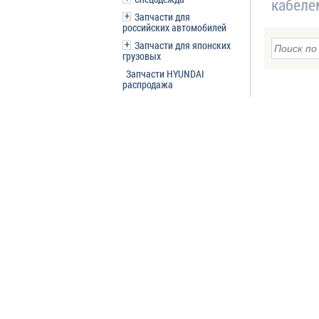
кабеле
Запчасти для
российских автомобилей
Запчасти для японских
грузовых
Запчасти HYUNDAI
распродажа