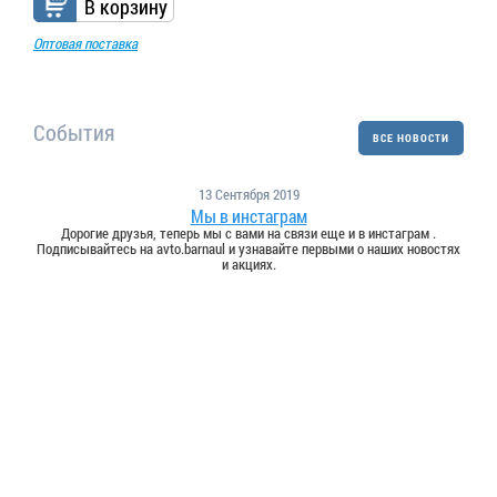
В корзину
Оптовая поставка
События
ВСЕ НОВОСТИ
13 Сентября 2019
Мы в инстаграм
Дорогие друзья, теперь мы с вами на связи еще и в инстаграм .
Подписывайтесь на avto.barnaul и узнавайте первыми о наших новостях
и акциях.