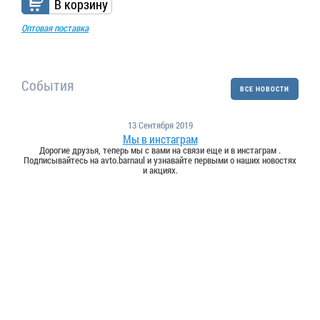
В корзину
Оптовая поставка
События
ВСЕ НОВОСТИ
13 Сентября 2019
Мы в инстаграм
Дорогие друзья, теперь мы с вами на связи еще и в инстаграм .
Подписывайтесь на avto.barnaul и узнавайте первыми о наших новостях
и акциях.